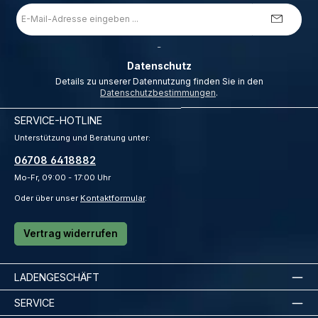
E-
Mail-
Adresse
*
_
Datenschutz
Details zu unserer Datennutzung finden Sie in den
Datenschutzbestimmungen
.
SERVICE-HOTLINE
Unterstützung und Beratung unter:
06708 6418882
Mo-Fr, 09:00 - 17:00 Uhr
Oder über unser
Kontaktformular
.
Vertrag widerrufen
LADENGESCHÄFT
SERVICE