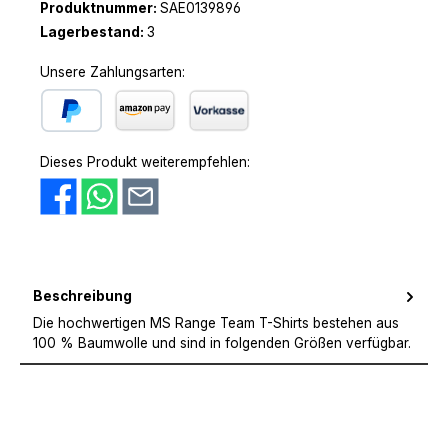
Produktnummer:
SAE0139896
Lagerbestand:
3
Unsere Zahlungsarten:
PayPal
Amazon Pay
Vorkasse
Dieses Produkt weiterempfehlen:
Beschreibung
Die hochwertigen MS Range Team T-Shirts bestehen aus
100 % Baumwolle und sind in folgenden Größen verfügbar.