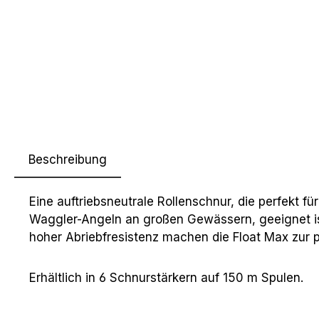
Beschreibung
Eine auftriebsneutrale Rollenschnur, die perfekt fü
Waggler-Angeln an großen Gewässern, geeignet ist
hoher Abriebfresistenz machen die Float Max zur p
Erhältlich in 6 Schnurstärkern auf 150 m Spulen.