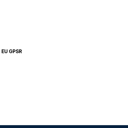
9 EU GPSR