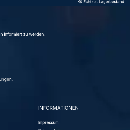
Echtzeit Lagerbestand
n informiert zu werden.
ungen
.
INFORMATIONEN
Impressum