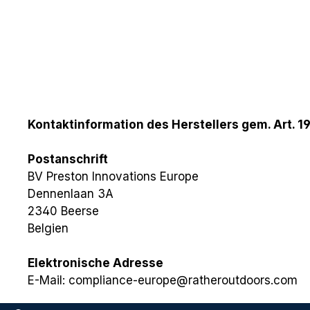
Kontaktinformation des Herstellers gem. Art. 1
Postanschrift
BV Preston Innovations Europe
Dennenlaan 3A
2340 Beerse
Belgien
Elektronische Adresse
E-Mail: compliance-europe@ratheroutdoors.com