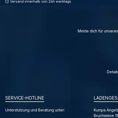
Versand innerhalb von 24h werktags
Melde dich für unserem
Detail
SERVICE-HOTLINE
LADENGES
Unterstützung und Beratung unter:
Kumpa Angels
Bruchwiese 1