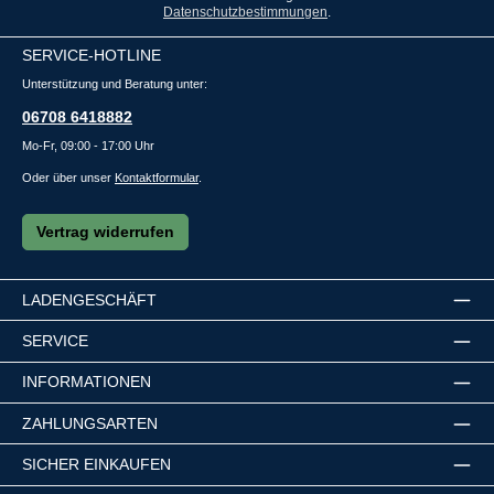
Datenschutzbestimmungen
.
SERVICE-HOTLINE
Unterstützung und Beratung unter:
06708 6418882
Mo-Fr, 09:00 - 17:00 Uhr
Oder über unser
Kontaktformular
.
Vertrag widerrufen
LADENGESCHÄFT
SERVICE
INFORMATIONEN
ZAHLUNGSARTEN
SICHER EINKAUFEN