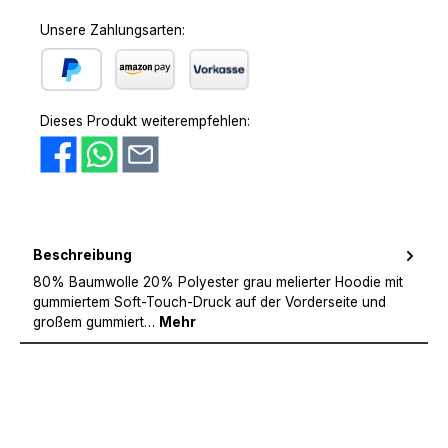
Unsere Zahlungsarten:
PayPal
Amazon Pay
Vorkasse
Dieses Produkt weiterempfehlen:
Beschreibung
80% Baumwolle 20% Polyester grau melierter Hoodie mit
gummiertem Soft-Touch-Druck auf der Vorderseite und
großem gummiert…
Mehr