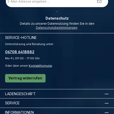
Mail-
Adresse
*
_
Datenschutz
Details zu unserer Datennutzung finden Sie in den
Datenschutzbestimmungen
.
SERVICE-HOTLINE
Unterstützung und Beratung unter:
06708 6418882
Mo-Fr, 09:00 - 17:00 Uhr
Oder über unser
Kontaktformular
.
Vertrag widerrufen
LADENGESCHÄFT
SERVICE
INFORMATIONEN