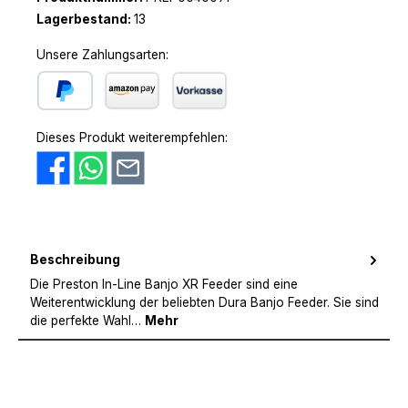
Lagerbestand:
13
Unsere Zahlungsarten:
PayPal
Amazon Pay
Vorkasse
Dieses Produkt weiterempfehlen:
Beschreibung
Die Preston In-Line Banjo XR Feeder sind eine
Weiterentwicklung der beliebten Dura Banjo Feeder. Sie sind
die perfekte Wahl…
Mehr