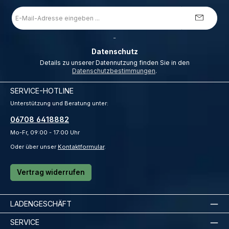
E-
Mail-
Adresse
*
_
Datenschutz
Details zu unserer Datennutzung finden Sie in den
Datenschutzbestimmungen
.
SERVICE-HOTLINE
Unterstützung und Beratung unter:
06708 6418882
Mo-Fr, 09:00 - 17:00 Uhr
Oder über unser
Kontaktformular
.
Vertrag widerrufen
LADENGESCHÄFT
SERVICE