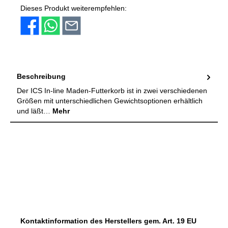
Dieses Produkt weiterempfehlen:
Beschreibung
Der ICS In-line Maden-Futterkorb ist in zwei verschiedenen
Größen mit unterschiedlichen Gewichtsoptionen erhältlich
und läßt…
Mehr
Kontaktinformation des Herstellers gem. Art. 19 EU