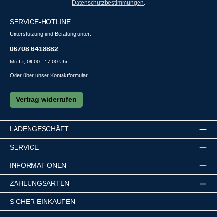
Datenschutzbestimmungen
.
SERVICE-HOTLINE
Unterstützung und Beratung unter:
06708 6418882
Mo-Fr, 09:00 - 17:00 Uhr
Oder über unser
Kontaktformular
.
Vertrag widerrufen
LADENGESCHÄFT
SERVICE
INFORMATIONEN
ZAHLUNGSARTEN
SICHER EINKAUFEN