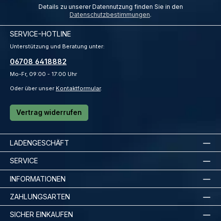
Details zu unserer Datennutzung finden Sie in den
Datenschutzbestimmungen
.
SERVICE-HOTLINE
Unterstützung und Beratung unter:
06708 6418882
Mo-Fr, 09:00 - 17:00 Uhr
Oder über unser
Kontaktformular
.
Vertrag widerrufen
LADENGESCHÄFT
SERVICE
INFORMATIONEN
ZAHLUNGSARTEN
SICHER EINKAUFEN