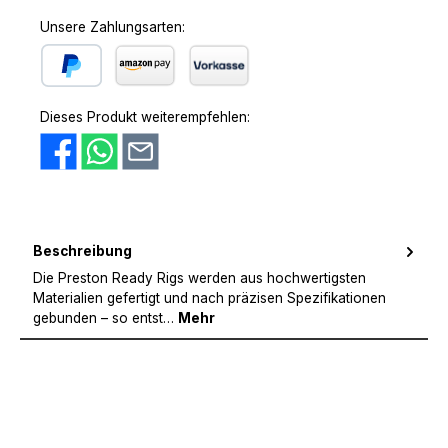
Unsere Zahlungsarten:
PayPal
Amazon Pay
Vorkasse
Dieses Produkt weiterempfehlen:
Beschreibung
Die Preston Ready Rigs werden aus hochwertigsten
Materialien gefertigt und nach präzisen Spezifikationen
gebunden – so entst…
Mehr