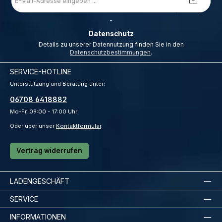
Mail-
Adresse
*
_
Datenschutz
Details zu unserer Datennutzung finden Sie in den
Datenschutzbestimmungen
.
SERVICE-HOTLINE
Unterstützung und Beratung unter:
06708 6418882
Mo-Fr, 09:00 - 17:00 Uhr
Oder über unser
Kontaktformular
.
Vertrag widerrufen
LADENGESCHÄFT
SERVICE
INFORMATIONEN