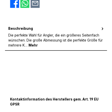
Beschreibung
Die perfekte Wahl für Angler, die ein größeres Seitenfach
wünschen. Die große Abmessung ist die perfekte Größe für
mehrere K…
Mehr
Kontaktinformation des Herstellers gem. Art. 19 EU
GPSR