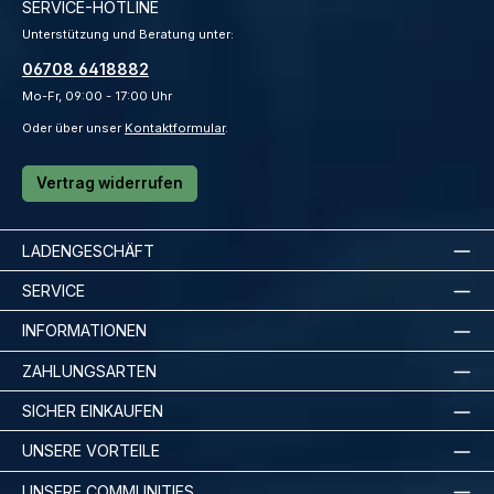
SERVICE-HOTLINE
Unterstützung und Beratung unter:
06708 6418882
Mo-Fr, 09:00 - 17:00 Uhr
Oder über unser
Kontaktformular
.
Vertrag widerrufen
LADENGESCHÄFT
SERVICE
INFORMATIONEN
ZAHLUNGSARTEN
SICHER EINKAUFEN
UNSERE VORTEILE
UNSERE COMMUNITIES