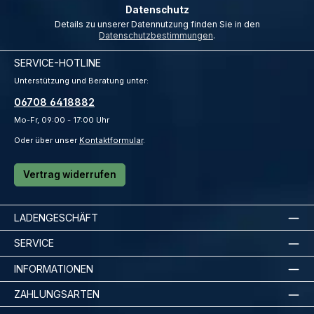
Datenschutz
Details zu unserer Datennutzung finden Sie in den
Datenschutzbestimmungen
.
SERVICE-HOTLINE
Unterstützung und Beratung unter:
06708 6418882
Mo-Fr, 09:00 - 17:00 Uhr
Oder über unser
Kontaktformular
.
Vertrag widerrufen
LADENGESCHÄFT
SERVICE
INFORMATIONEN
ZAHLUNGSARTEN