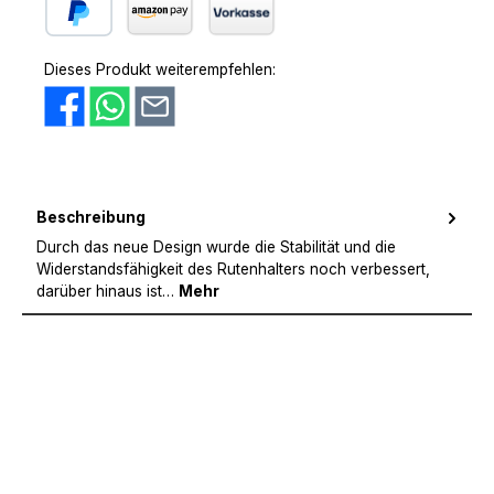
PayPal
Amazon Pay
Vorkasse
Dieses Produkt weiterempfehlen:
Beschreibung
Durch das neue Design wurde die Stabilität und die
Widerstandsfähigkeit des Rutenhalters noch verbessert,
darüber hinaus ist…
Mehr