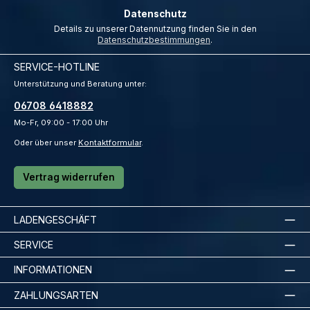
Datenschutz
Details zu unserer Datennutzung finden Sie in den
Datenschutzbestimmungen
.
SERVICE-HOTLINE
Unterstützung und Beratung unter:
06708 6418882
Mo-Fr, 09:00 - 17:00 Uhr
Oder über unser
Kontaktformular
.
Vertrag widerrufen
LADENGESCHÄFT
SERVICE
INFORMATIONEN
ZAHLUNGSARTEN