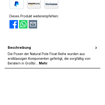
PayPal
Amazon Pay
Vorkasse
Dieses Produkt weiterempfehlen:
Beschreibung
Die Posen der Natural Pole Float Reihe wurden aus
erstklassigen Komponenten gefertigt, die sorgfältig von
Beratern in Großbr…
Mehr