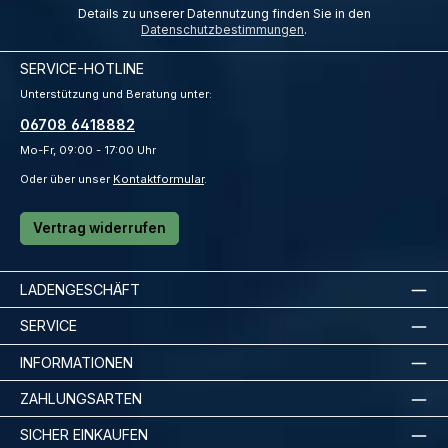
Details zu unserer Datennutzung finden Sie in den
Datenschutzbestimmungen
.
SERVICE-HOTLINE
Unterstützung und Beratung unter:
06708 6418882
Mo-Fr, 09:00 - 17:00 Uhr
Oder über unser
Kontaktformular
.
Vertrag widerrufen
LADENGESCHÄFT
SERVICE
INFORMATIONEN
ZAHLUNGSARTEN
SICHER EINKAUFEN