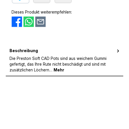
PayPal
Amazon Pay
Vorkasse
Dieses Produkt weiterempfehlen:
Beschreibung
Die Preston Soft CAD Pots sind aus weichem Gummi
gefertigt, das Ihre Rute nicht beschädigt und sind mit
zusätzlichen Löchern…
Mehr