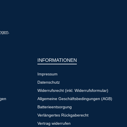
ngen
.
INFORMATIONEN
Impressum
Datenschutz
Widerrufsrecht (inkl. Widerrufsformular)
ngen
Allgemeine Geschäftsbedingungen (AGB)
Batterieentsorgung
Verlängertes Rückgaberecht
Vertrag widerrufen