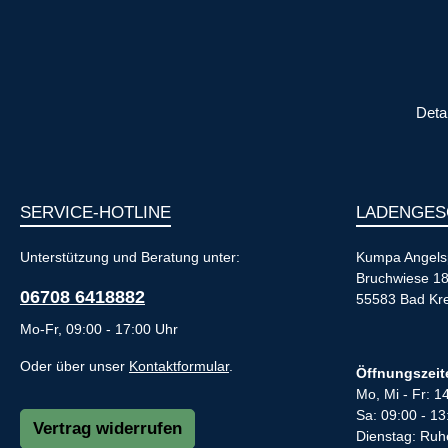
Deta
SERVICE-HOTLINE
LADENGES
Unterstützung und Beratung unter:
Kumpa Angels
Bruchwiese 1
06708 6418882
55583 Bad Kr
Mo-Fr, 09:00 - 17:00 Uhr
Oder über unser
Kontaktformular
.
Öffnungszeit
Mo, Mi - Fr: 1
Sa: 09:00 - 13
Vertrag widerrufen
Dienstag: Ruh