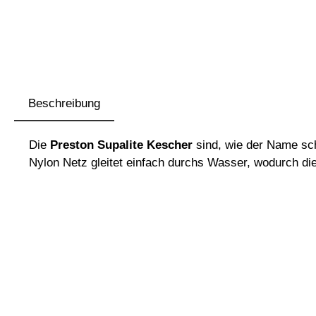
Beschreibung
Die
Preston Supalite Kescher
sind, wie der Name sc
Nylon Netz gleitet einfach durchs Wasser, wodurch di