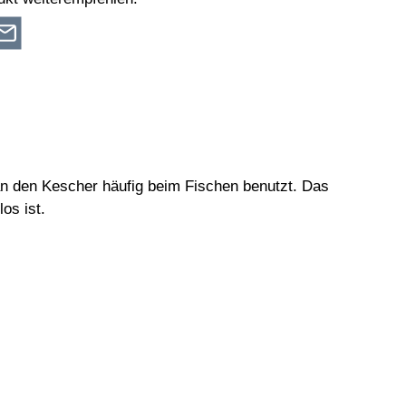
an den Kescher häufig beim Fischen benutzt. Das
os ist.