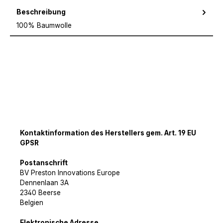
Beschreibung
100% Baumwolle
Kontaktinformation des Herstellers gem. Art. 19 EU
GPSR
Postanschrift
BV Preston Innovations Europe
Dennenlaan 3A
2340 Beerse
Belgien
Elektronische Adresse