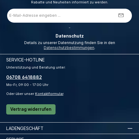
Rabatte und Neuheiten informiert zu werden.
E-
Mail-
Adresse
*
_
Datenschutz
Details zu unserer Datennutzung finden Sie in den
Datenschutzbestimmungen
.
SERVICE-HOTLINE
Unterstützung und Beratung unter:
06708 6418882
Mo-Fr, 09:00 - 17:00 Uhr
Oder über unser
Kontaktformular
.
Vertrag widerrufen
LADENGESCHÄFT