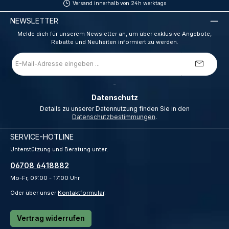
Versand innerhalb von 24h werktags
NEWSLETTER
Melde dich für unserem Newsletter an, um über exklusive Angebote,
Rabatte und Neuheiten informiert zu werden.
E-
Mail-
Adresse
*
_
Datenschutz
Details zu unserer Datennutzung finden Sie in den
Datenschutzbestimmungen
.
SERVICE-HOTLINE
Unterstützung und Beratung unter:
06708 6418882
Mo-Fr, 09:00 - 17:00 Uhr
Oder über unser
Kontaktformular
.
Vertrag widerrufen