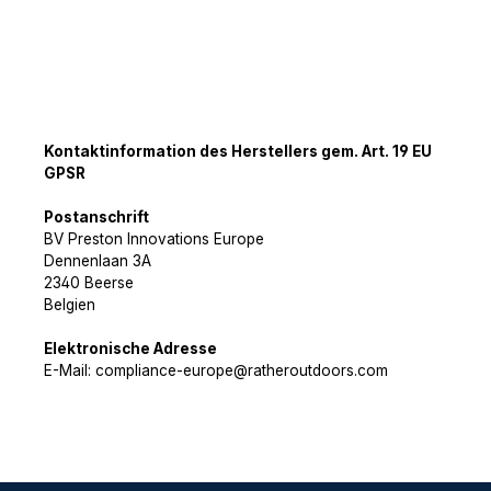
Kontaktinformation des Herstellers gem. Art. 19 EU
GPSR
Postanschrift
BV Preston Innovations Europe
Dennenlaan 3A
2340 Beerse
Belgien
Elektronische Adresse
E-Mail: compliance-europe@ratheroutdoors.com