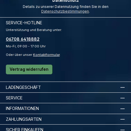
Datenschutz
Details zu unserer Datennutzung finden Sie in den
Datenschutzbestimmungen
.
SERVICE-HOTLINE
Unterstützung und Beratung unter:
06708 6418882
Mo-Fr, 09:00 - 17:00 Uhr
Oder über unser
Kontaktformular
.
Vertrag widerrufen
LADENGESCHÄFT
SERVICE
INFORMATIONEN
ZAHLUNGSARTEN
SICHER EINKAUFEN