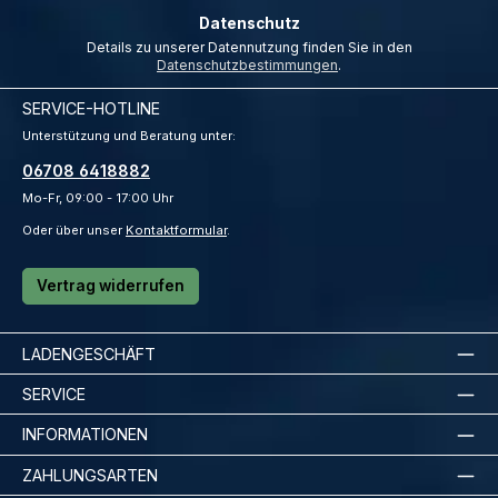
Datenschutz
Details zu unserer Datennutzung finden Sie in den
Datenschutzbestimmungen
.
SERVICE-HOTLINE
Unterstützung und Beratung unter:
06708 6418882
Mo-Fr, 09:00 - 17:00 Uhr
Oder über unser
Kontaktformular
.
Vertrag widerrufen
LADENGESCHÄFT
SERVICE
INFORMATIONEN
ZAHLUNGSARTEN