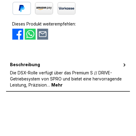
PayPal
Amazon Pay
Vorkasse
Dieses Produkt weiterempfehlen:
Beschreibung
Die DSX-Rolle verfügt über das Premium S // DRIVE-
Getriebesystem von SPRO und bietet eine hervorragende
Leistung, Präzision…
Mehr