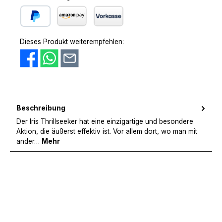
PayPal
Amazon Pay
Vorkasse
Dieses Produkt weiterempfehlen:
Beschreibung
Der Iris Thrillseeker hat eine einzigartige und besondere
Aktion, die äußerst effektiv ist. Vor allem dort, wo man mit
ander…
Mehr