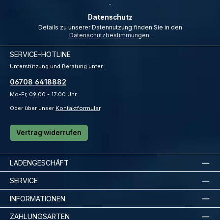
*
_
Datenschutz
Details zu unserer Datennutzung finden Sie in den
Datenschutzbestimmungen
.
SERVICE-HOTLINE
Unterstützung und Beratung unter:
06708 6418882
Mo-Fr, 09:00 - 17:00 Uhr
Oder über unser
Kontaktformular
.
Vertrag widerrufen
LADENGESCHÄFT
SERVICE
INFORMATIONEN
ZAHLUNGSARTEN