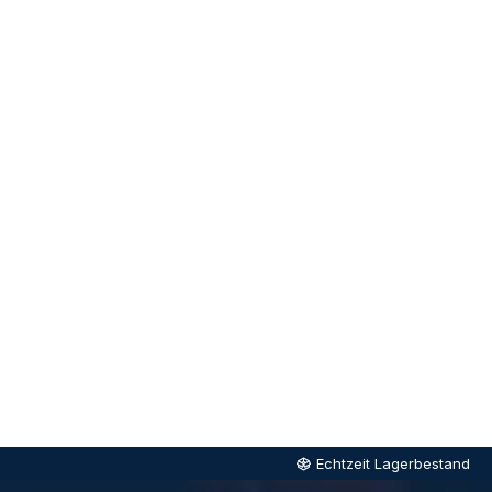
Echtzeit Lagerbestand