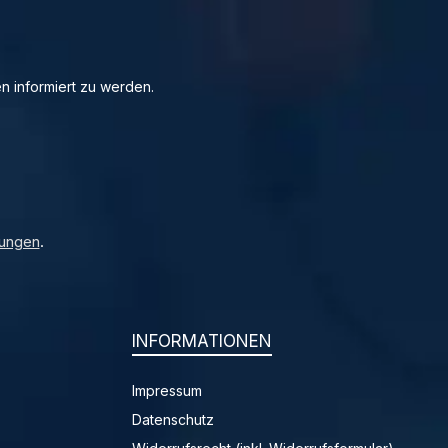
n informiert zu werden.
ungen
.
INFORMATIONEN
Impressum
Datenschutz