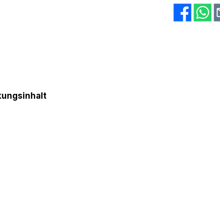
ungsinhalt