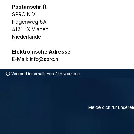
Postanschrift
SPRO N.V.
Hagenweg 5A
4131 LX Vianen
Niederlande
Elektronische Adresse
E-Mail: info@spro.nl
Versand innerhalb von 24h werktags
Melde dich für unserem