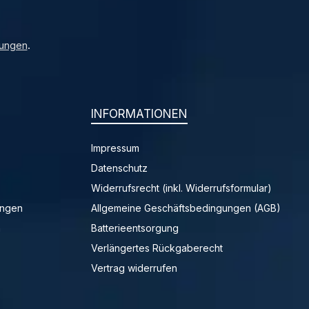
ungen
.
INFORMATIONEN
Impressum
Datenschutz
Widerrufsrecht (inkl. Widerrufsformular)
ungen
Allgemeine Geschäftsbedingungen (AGB)
n
Batterieentsorgung
Verlängertes Rückgaberecht
Vertrag widerrufen