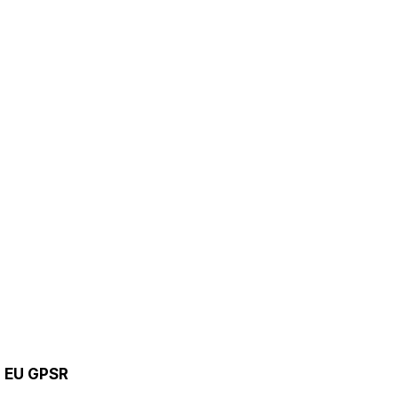
9 EU GPSR