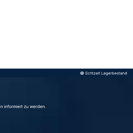
Echtzeit Lagerbestand
n informiert zu werden.