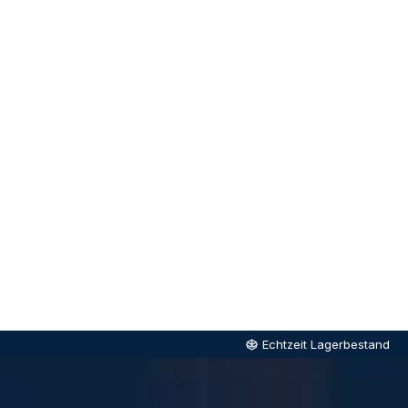
Echtzeit Lagerbestand