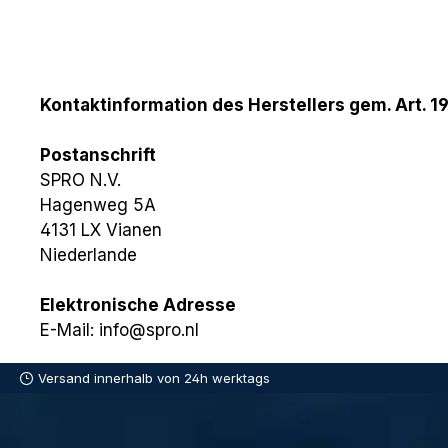
Kontaktinformation des Herstellers gem. Art. 1
Postanschrift
SPRO N.V.
Hagenweg 5A
4131 LX Vianen
Niederlande
Elektronische Adresse
E-Mail: info@spro.nl
Versand innerhalb von 24h werktags