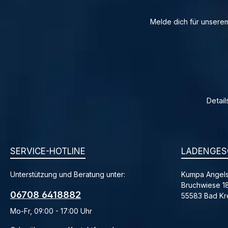
Melde dich für unserem
Detail
SERVICE-HOTLINE
LADENGES
Unterstützung und Beratung unter:
Kumpa Angels
Bruchwiese 1
06708 6418882
55583 Bad K
Mo-Fr, 09:00 - 17:00 Uhr