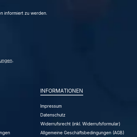
n informiert zu werden.
ungen
.
INFORMATIONEN
Impressum
Datenschutz
Widerrufsrecht (inkl. Widerrufsformular)
ungen
Allgemeine Geschäftsbedingungen (AGB)