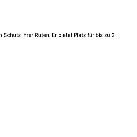
chutz ihrer Ruten. Er bietet Platz für bis zu 2