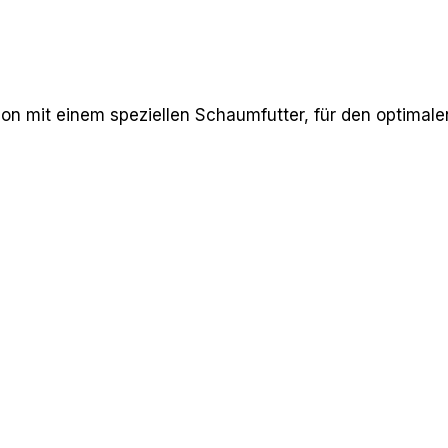
n mit einem speziellen Schaumfutter, für den optimalen S