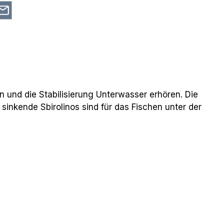
n und die Stabilisierung Unterwasser erhören. Die
sinkende Sbirolinos sind für das Fischen unter der