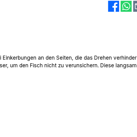
i Einkerbungen an den Seiten, die das Drehen verhinder
sser, um den Fisch nicht zu verunsichern. Diese langsam 