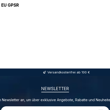
9 EU GPSR
Versandkostenfrei ab 100 €
NEWSLETTER
 Newsletter an, um über exklusive Angebote, Rabatte und Neuheite
E-