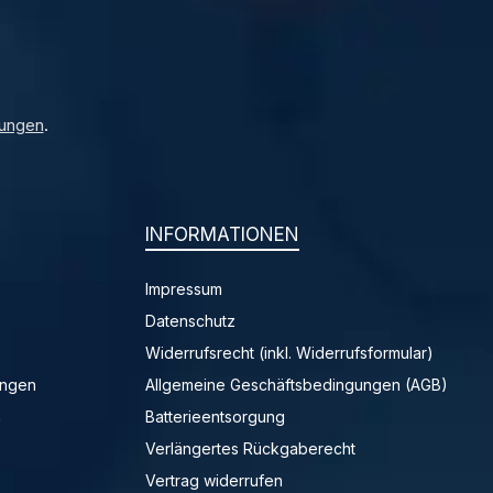
ungen
.
INFORMATIONEN
Impressum
Datenschutz
Widerrufsrecht (inkl. Widerrufsformular)
ungen
Allgemeine Geschäftsbedingungen (AGB)
n
Batterieentsorgung
Verlängertes Rückgaberecht
Vertrag widerrufen