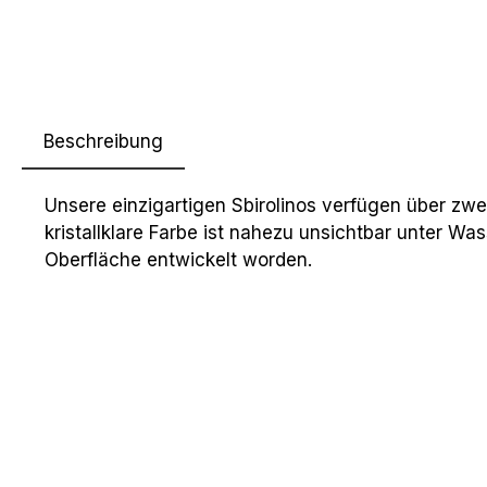
Beschreibung
Unsere einzigartigen Sbirolinos verfügen über zwe
kristallklare Farbe ist nahezu unsichtbar unter Wa
Oberfläche entwickelt worden.