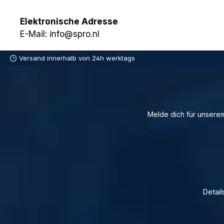
Elektronische Adresse
E-Mail: info@spro.nl
Versand innerhalb von 24h werktags
Melde dich für unserem
Detail