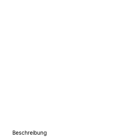
Beschreibung