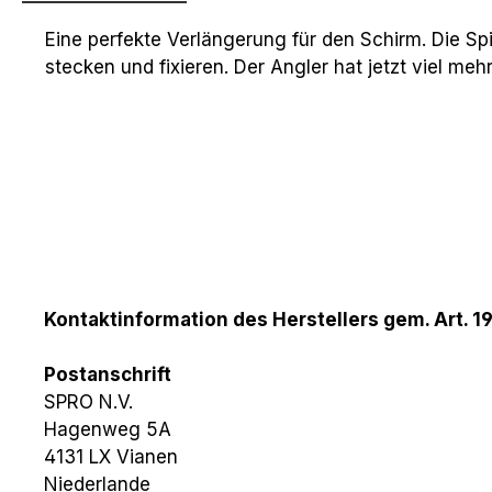
Eine perfekte Verlängerung für den Schirm. Die Spi
stecken und fixieren. Der Angler hat jetzt viel me
Kontaktinformation des Herstellers gem. Art. 1
Postanschrift
SPRO N.V.
Hagenweg 5A
4131 LX Vianen
Niederlande