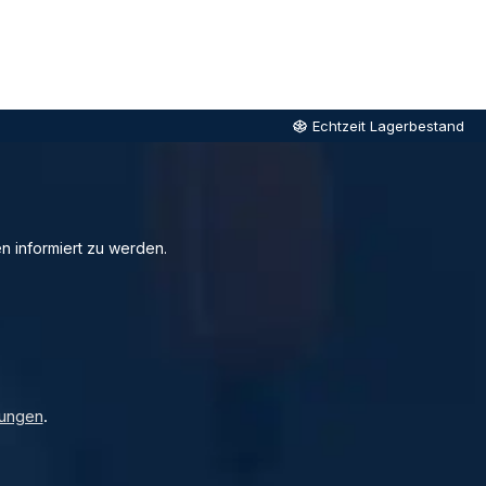
Echtzeit Lagerbestand
n informiert zu werden.
ungen
.