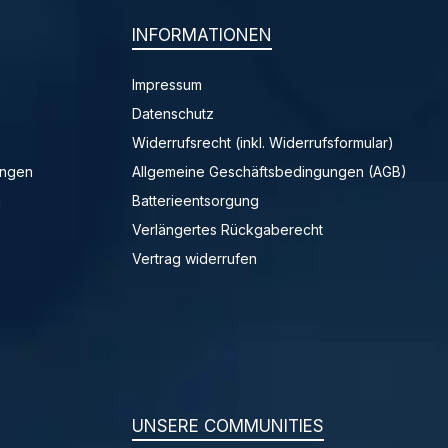
INFORMATIONEN
Impressum
Datenschutz
Widerrufsrecht (inkl. Widerrufsformular)
ungen
Allgemeine Geschäftsbedingungen (AGB)
n
Batterieentsorgung
Verlängertes Rückgaberecht
Vertrag widerrufen
UNSERE COMMUNITIES