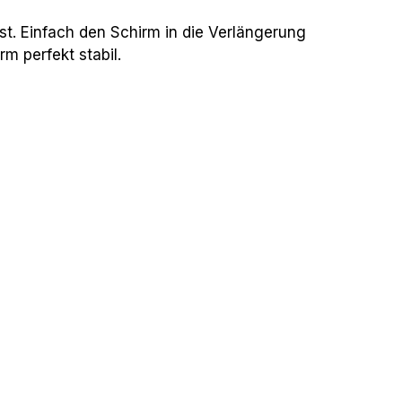
ist. Einfach den Schirm in die Verlängerung
m perfekt stabil.