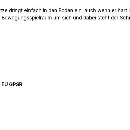
tze dringt einfach in den Boden ein, auch wenn er hart 
hr Bewegungsspielraum um sich und dabei steht der Schir
9 EU GPSR