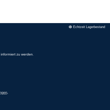
Echtzeit Lagerbestand
informiert zu werden.
ngen
.