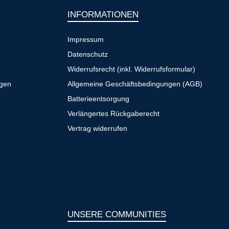
INFORMATIONEN
Impressum
Datenschutz
Widerrufsrecht (inkl. Widerrufsformular)
ngen
Allgemeine Geschäftsbedingungen (AGB)
Batterieentsorgung
Verlängertes Rückgaberecht
Vertrag widerrufen
UNSERE COMMUNITIES