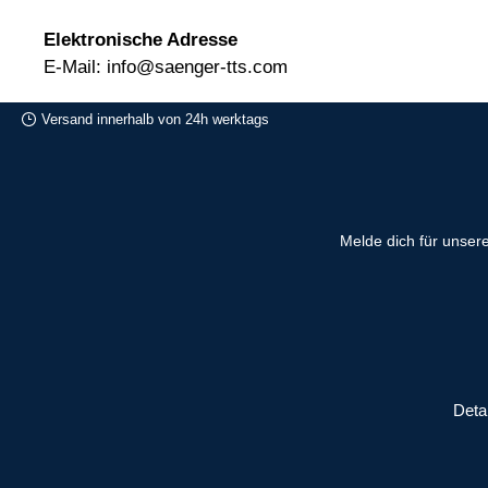
Elektronische Adresse
E-Mail: info@saenger-tts.com
Versand innerhalb von 24h werktags
Melde dich für unser
Deta