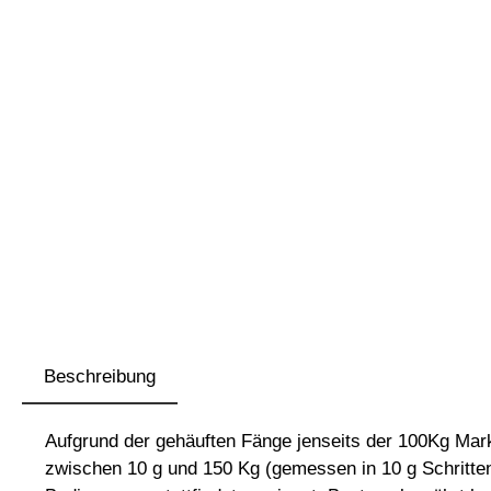
Beschreibung
Aufgrund der gehäuften Fänge jenseits der 100Kg Mar
zwischen 10 g und 150 Kg (gemessen in 10 g Schritten