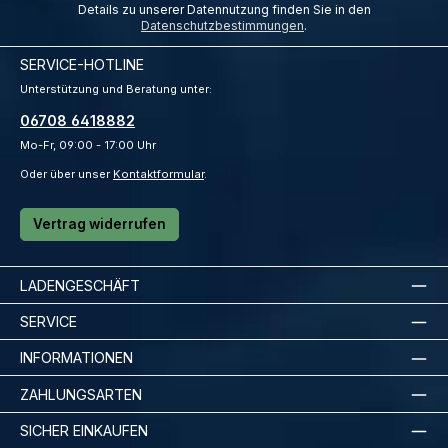
Details zu unserer Datennutzung finden Sie in den
Datenschutzbestimmungen
.
SERVICE-HOTLINE
Unterstützung und Beratung unter:
06708 6418882
Mo-Fr, 09:00 - 17:00 Uhr
Oder über unser
Kontaktformular
.
Vertrag widerrufen
LADENGESCHÄFT
SERVICE
INFORMATIONEN
ZAHLUNGSARTEN
SICHER EINKAUFEN