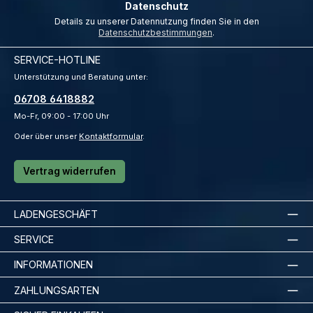
Datenschutz
Details zu unserer Datennutzung finden Sie in den
Datenschutzbestimmungen
.
SERVICE-HOTLINE
Unterstützung und Beratung unter:
06708 6418882
Mo-Fr, 09:00 - 17:00 Uhr
Oder über unser
Kontaktformular
.
Vertrag widerrufen
LADENGESCHÄFT
SERVICE
INFORMATIONEN
ZAHLUNGSARTEN