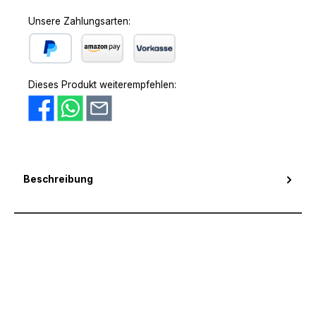
Unsere Zahlungsarten:
PayPal
Amazon Pay
Vorkasse
Dieses Produkt weiterempfehlen:
Beschreibung