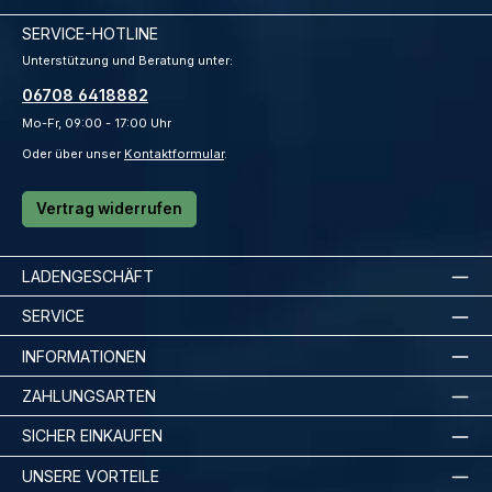
SERVICE-HOTLINE
Unterstützung und Beratung unter:
06708 6418882
Mo-Fr, 09:00 - 17:00 Uhr
Oder über unser
Kontaktformular
.
Vertrag widerrufen
LADENGESCHÄFT
SERVICE
INFORMATIONEN
ZAHLUNGSARTEN
SICHER EINKAUFEN
UNSERE VORTEILE