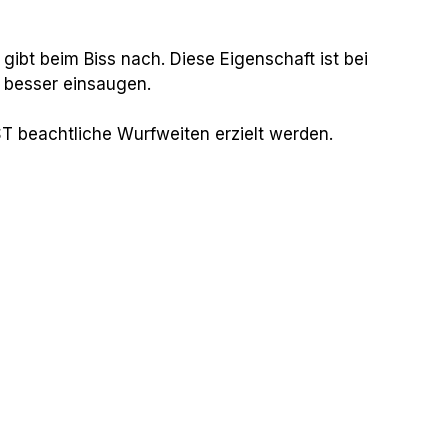
gibt beim Biss nach. Diese Eigenschaft ist bei
 besser einsaugen.
ST beachtliche Wurfweiten erzielt werden.