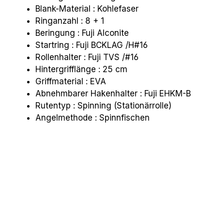
Blank-Material : Kohlefaser
Ringanzahl : 8 + 1
Beringung : Fuji Alconite
Startring : Fuji BCKLAG /H#16
Rollenhalter : Fuji TVS /#16
Hintergrifflänge : 25 cm
Griffmaterial : EVA
Abnehmbarer Hakenhalter : Fuji EHKM-B
Rutentyp : Spinning (Stationärrolle)
Angelmethode : Spinnfischen