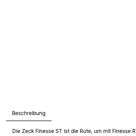
Beschreibung
Die Zeck Finesse ST ist die Rute, um mit Finesse 