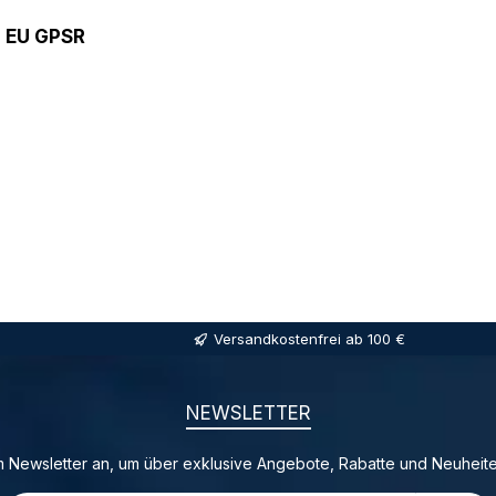
9 EU GPSR
Versandkostenfrei ab 100 €
NEWSLETTER
 Newsletter an, um über exklusive Angebote, Rabatte und Neuheite