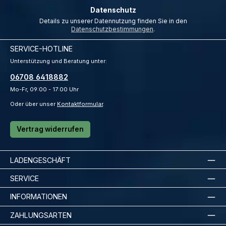
Datenschutz
Details zu unserer Datennutzung finden Sie in den
Datenschutzbestimmungen
.
SERVICE-HOTLINE
Unterstützung und Beratung unter:
06708 6418882
Mo-Fr, 09:00 - 17:00 Uhr
Oder über unser
Kontaktformular
.
Vertrag widerrufen
LADENGESCHÄFT
SERVICE
INFORMATIONEN
ZAHLUNGSARTEN