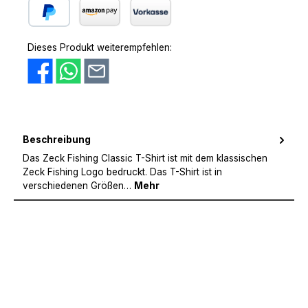
PayPal
Amazon Pay
Vorkasse
Dieses Produkt weiterempfehlen:
Beschreibung
Das Zeck Fishing Classic T-Shirt ist mit dem klassischen
Zeck Fishing Logo bedruckt. Das T-Shirt ist in
verschiedenen Größen…
Mehr