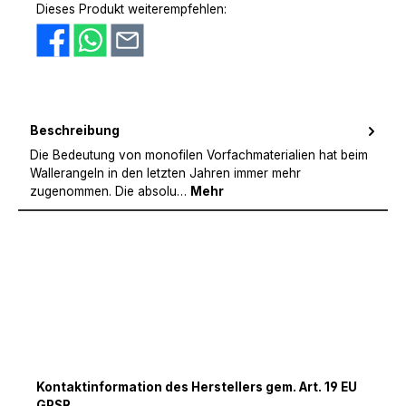
Dieses Produkt weiterempfehlen:
Beschreibung
Die Bedeutung von monofilen Vorfachmaterialien hat beim
Wallerangeln in den letzten Jahren immer mehr
zugenommen. Die absolu…
Mehr
Kontaktinformation des Herstellers gem. Art. 19 EU
GPSR