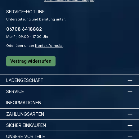
SERVICE-HOTLINE
Unterstützung und Beratung unter:
06708 6418882
Mo-Fr, 09:00 - 17:00 Uhr
Oder über unser
Kontaktformular
.
Vertrag widerrufen
LADENGESCHÄFT
SERVICE
INFORMATIONEN
ZAHLUNGSARTEN
SICHER EINKAUFEN
UNSERE VORTEILE