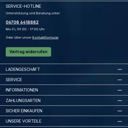
SERVICE-HOTLINE
Unterstützung und Beratung unter:
06708 6418882
Mo-Fr, 09:00 - 17:00 Uhr
Oder über unser
Kontaktformular
.
Vertrag widerrufen
LADENGESCHÄFT
SERVICE
INFORMATIONEN
ZAHLUNGSARTEN
SICHER EINKAUFEN
UNSERE VORTEILE