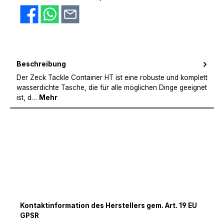
Beschreibung
Der Zeck Tackle Container HT ist eine robuste und komplett
wasserdichte Tasche, die für alle möglichen Dinge geeignet
ist, d…
Mehr
Kontaktinformation des Herstellers gem. Art. 19 EU
GPSR